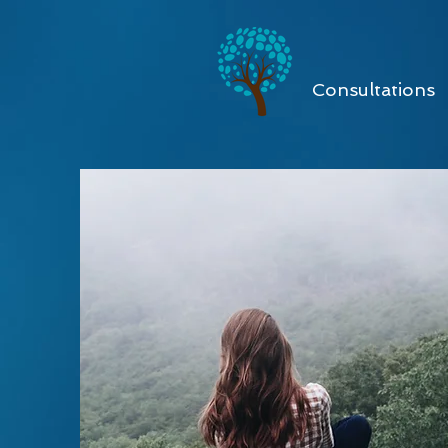
Consultations